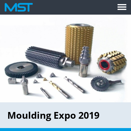
Moulding Expo 2019