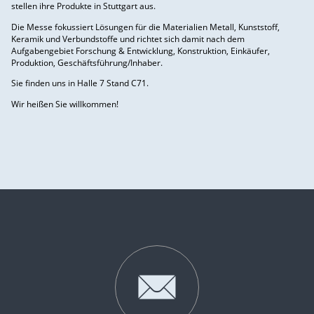
stellen ihre Produkte in Stuttgart aus.
Die Messe fokussiert Lösungen für die Materialien Metall, Kunststoff,
Keramik und Verbundstoffe und richtet sich damit nach dem
Aufgabengebiet Forschung & Entwicklung, Konstruktion, Einkäufer,
Produktion, Geschäftsführung/Inhaber.
Sie finden uns in Halle 7 Stand C71.
Wir heißen Sie willkommen!