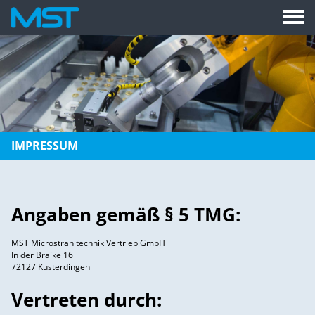
IMPRESSUM
Angaben gemäß § 5 TMG:
MST Microstrahltechnik Vertrieb GmbH
In der Braike 16
72127 Kusterdingen
Vertreten durch: