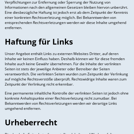
Verpflichtungen zur Entfernung oder Sperrung der Nutzung von
Informationen nach den allgemeinen Gesetzen bleiben hiervon unberührt.
Eine diesbezügliche Haftung ist jedoch erst ab dem Zeitpunkt der Kenntnis
einer konkreten Rechtsverletzung möglich. Bei Bekanntwerden von
entsprechenden Rechtsverletzungen werden wir diese Inhalte umgehend
entfernen.
Haftung für Links
Unser Angebot enthält Links zu externen Websites Dritter, auf deren
Inhalte wir keinen Einfluss haben. Deshalb können wir für diese fremden
Inhalte auch keine Gewähr übernehmen. Für die Inhalte der verlinkten
Seiten ist stets der jeweilige Anbieter oder Betreiber der Seiten
verantwortlich. Die verlinkten Seiten wurden zum Zeitpunkt der Verlinkung
auf mögliche Rechtsverstöße überprüft. Rechtswidrige Inhalte waren zum
Zeitpunkt der Verlinkung nicht erkennbar.
Eine permanente inhaltliche Kontrolle der verlinkten Seiten ist jedoch ohne
konkrete Anhaltspunkte einer Rechtsverletzung nicht zumutbar. Bei
Bekanntwerden von Rechtsverletzungen werden wir derartige Links
umgehend entfernen.
Urheberrecht