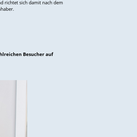
nd richtet sich damit nach dem
nhaber.
ahlreichen Besucher auf