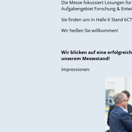
Die Messe fokussiert Lösungen für 
Aufgabengebiet Forschung & Entwic
Sie finden uns in Halle 6 Stand 6C7
Wir heißen Sie willkommen!
Wir blicken auf eine erfolgrei
unserem Messestand!
Impressionen: