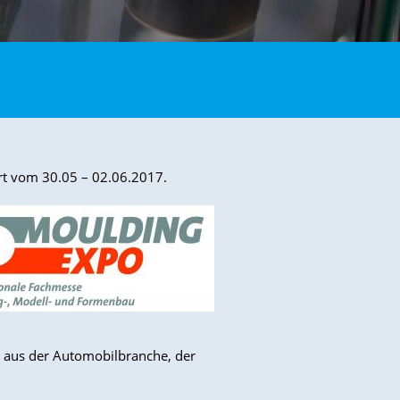
art vom 30.05 – 02.06.2017.
 aus der Automobilbranche, der