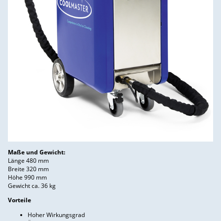
Maße und Gewicht:
Länge 480 mm
Breite 320 mm
Höhe 990 mm
Gewicht ca. 36 kg
Vorteile
Hoher Wirkungsgrad