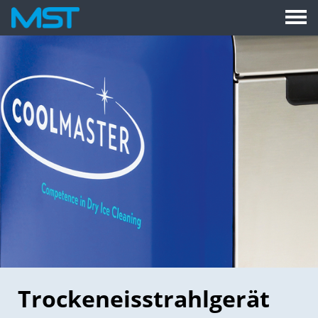
Trockeneisstrahlgerät