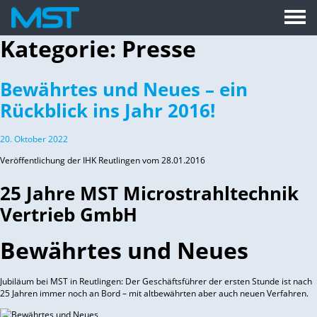
Kategorie:
Presse
Bewährtes und Neues – ein
Rückblick ins Jahr 2016!
20. Oktober 2022
Veröffentlichung der IHK Reutlingen vom 28.01.2016
25 Jahre MST Microstrahltechnik
Vertrieb GmbH
Bewährtes und Neues
Jubiläum bei MST in Reutlingen: Der Geschäftsführer der ersten Stunde ist nach
25 Jahren immer noch an Bord – mit altbewährten aber auch neuen Verfahren.